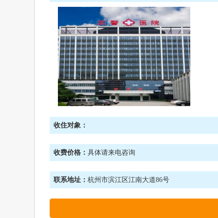
收住对象：
收费价格：
具体请来电咨询
联系地址：
杭州市滨江区江南大道86号