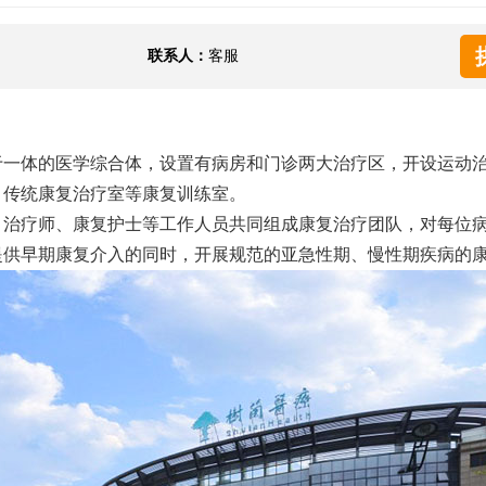
联系人：
客服
于一体的医学综合体，设置有病房和门诊两大治疗区，开设运动
、传统康复治疗室等康复训练室。
、治疗师、康复护士等工作人员共同组成康复治疗团队，对每位
提供早期康复介入的同时，开展规范的亚急性期、慢性期疾病的