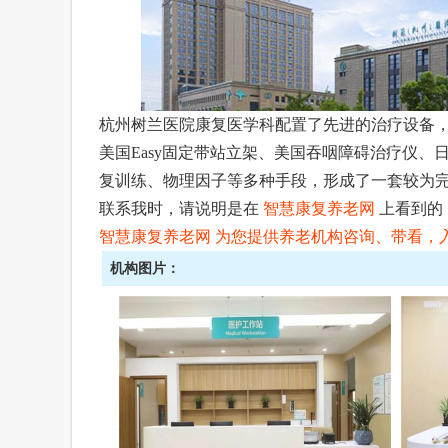
杭州树兰医院康复医学科配置了先进的治疗设备，
美国Easy固定带站立架、美国吞咽障碍治疗仪
复训练、物理因子等多种手段，形成了一套较为
联系我时，请说明是在
智慧康复养老网
上看到的
智慧康复养老网
为您提供养老机构咨询、带看，入住
机构图片：