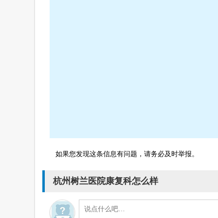
如果您发现这条信息有问题，请务必及时举报。
杭州树兰医院康复科怎么样