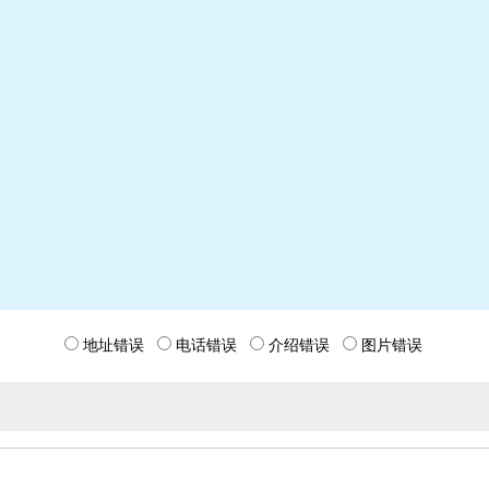
地址错误
电话错误
介绍错误
图片错误