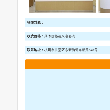
收住对象：
收费价格：
具体价格请来电咨询
联系地址：
杭州市拱墅区东新街道东新路848号