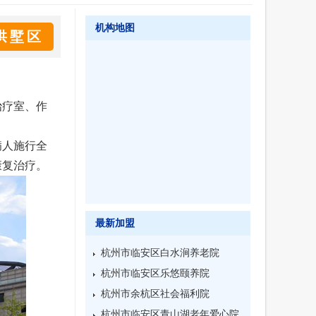
机构地图
拱墅区
治疗室、作
病人施行全
康复治疗。
最新加盟
杭州市临安区白水涧养老院
杭州市临安区乐悠颐养院
杭州市余杭区社会福利院
杭州市临安区青山湖老年爱心院