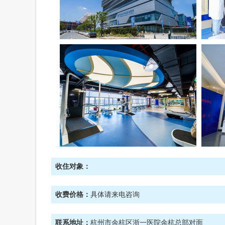
收住对象：
收费价格：
具体请来电咨询
联系地址：
杭州市余杭区浙一医院余杭总部对面