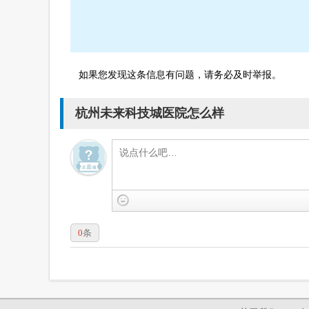
如果您发现这条信息有问题，请务必及时举报。
杭州未来科技城医院怎么样
0
条