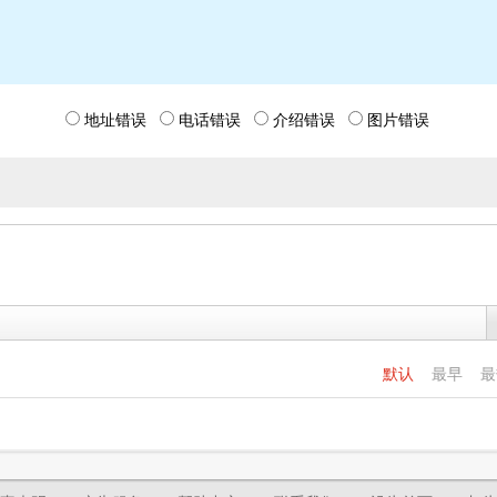
地址错误
电话错误
介绍错误
图片错误
默认
最早