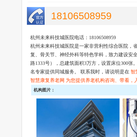
18106508959
杭州未来科技城医院电话：18106508959
杭州未来科技城医院是一家非营利性综合医院，
复、骨关节、神经外科等特色学科，致力建设安
路1333号），总建筑面积3万方，设置床位300
名专家提供同城服务。 联系我时，请说明是在
智
智慧康复养老网
为您提供养老机构咨询、带看，入住
机构图片：